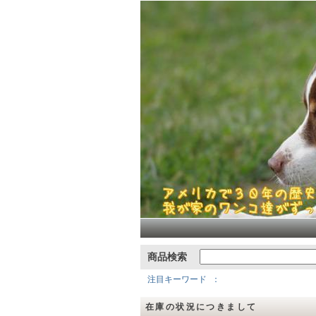
商品検索
注目キーワード
在庫の状況につきまして