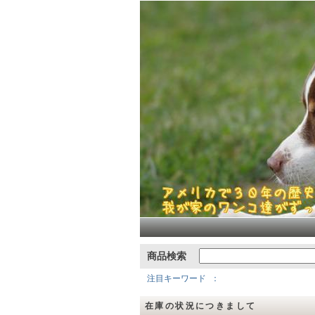
商品検索
注目キーワード
在庫の状況につきまして