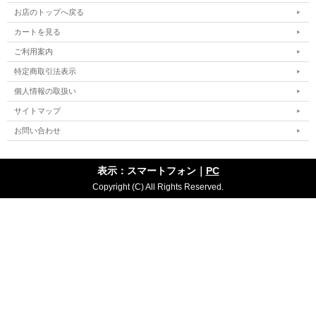
お店のトップへ戻る
カートを見る
ご利用案内
特定商取引法表示
個人情報の取扱い
サイトマップ
お問い合わせ
表示：スマートフォン｜
PC
Copyright (C) All Rights Reserved.