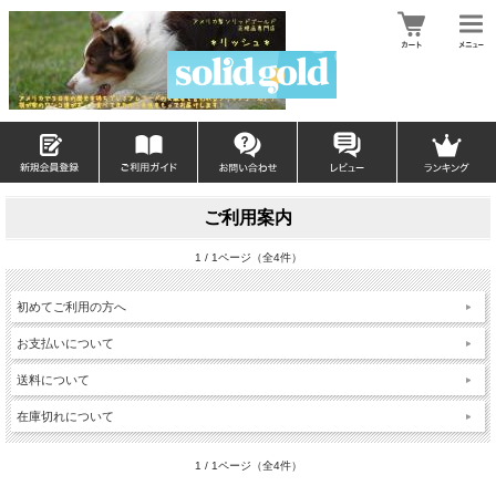
ご利用案内
1 / 1ページ（全4件）
初めてご利用の方へ
お支払いについて
送料について
在庫切れについて
1 / 1ページ（全4件）