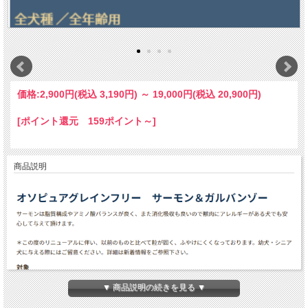
価格:
2,900円
(税込 3,190円)
～
19,000円
(税込 20,900円)
[ポイント還元 159ポイント～]
商品説明
▼ 商品説明の続きを見る ▼