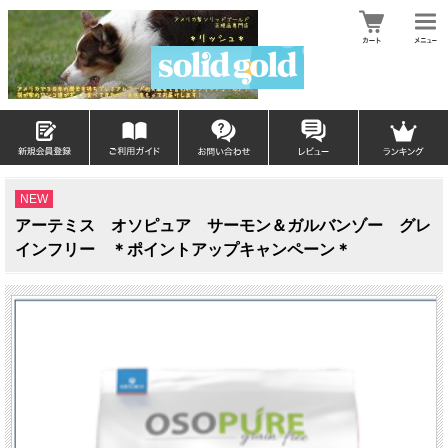
NEW
アーテミス オソピュア サーモン＆ガルバンゾー グレ
インフリー ＊ポイントアップキャンペーン＊